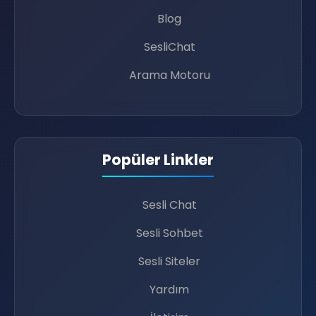
Blog
SesliChat
Arama Motoru
😂
Popüler Linkler
Sesli Chat
🎈
🌟
Sesli Sohbet
Sesli Siteler
Yardım