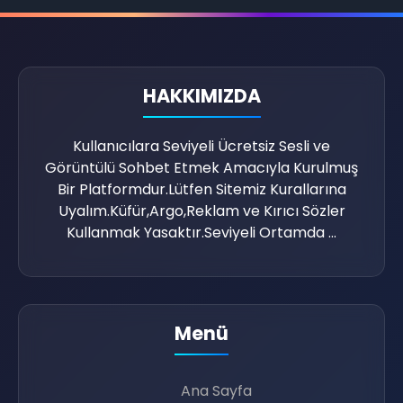
HAKKIMIZDA
💬
Kullanıcılara Seviyeli Ücretsiz Sesli ve
Görüntülü Sohbet Etmek Amacıyla Kurulmuş
Bir Platformdur.Lütfen Sitemiz Kurallarına
Uyalım.Küfür,Argo,Reklam ve Kırıcı Sözler
Kullanmak Yasaktır.Seviyeli Ortamda ...
Menü
Ana Sayfa